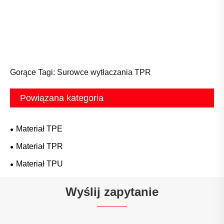
Gorące Tagi: Surowce wytłaczania TPR
Powiązana kategoria
Materiał TPE
Materiał TPR
Materiał TPU
Wyślij zapytanie