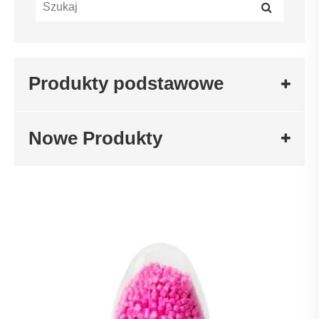
Produkty podstawowe
Nowe Produkty