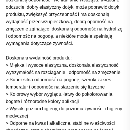
odczucie, dobry elastyczny dotyk, może poprawić dotyk
produktu, zwiększyć przyczepność i ma doskonałą
wydajność przeciwzupieczkową, dobrą oporność na
zmęczenie zginające, doskonałą odporność na hydrolizę
i odporność na pogodę, a niektóre modele spełniają
wymagania dotyczące żywności.
Doskonała wydajność produktu:
> Miękka i wysoce elastyczna, doskonała elastyczność,
wytrzymałość na rozciąganie i odporność na zmęczenie
> Super silna odporność na pogodę, szeroki zakres
temperatur i odporność na starzenie się fizyczne
> Kolorowy wybór wyglądu, łatwy do pokolorowania,
bogate i różnorodne kolory aplikacji
> Wysoki poziom higieny, do poziomu żywności i higieny
medycznej
> Odporne na kwas i alkaliczne, stabilne właściwości