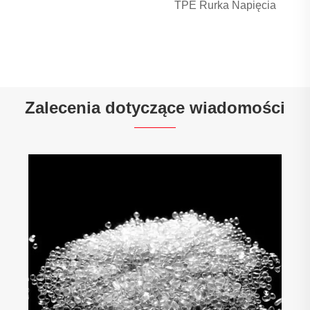
TPE Rurka Napięcia
Zalecenia dotyczące wiadomości