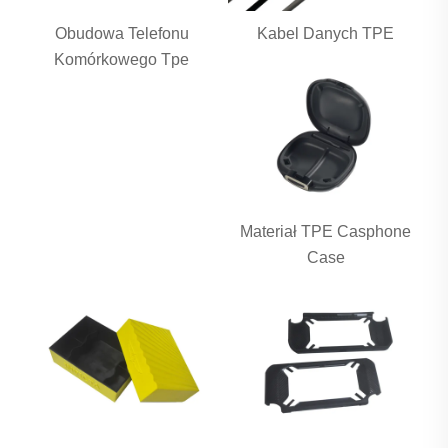
Obudowa Telefonu
Kabel Danych TPE
Komórkowego Tpe
Materiał TPE Casphone
Case