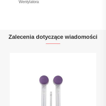
Wentylatora
Zalecenia dotyczące wiadomości