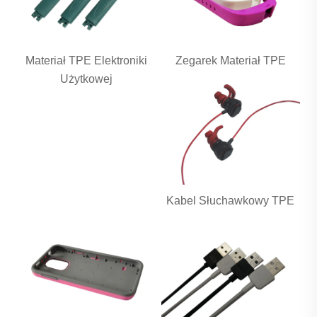
Materiał TPE Elektroniki
Zegarek Materiał TPE
Użytkowej
Kabel Słuchawkowy TPE