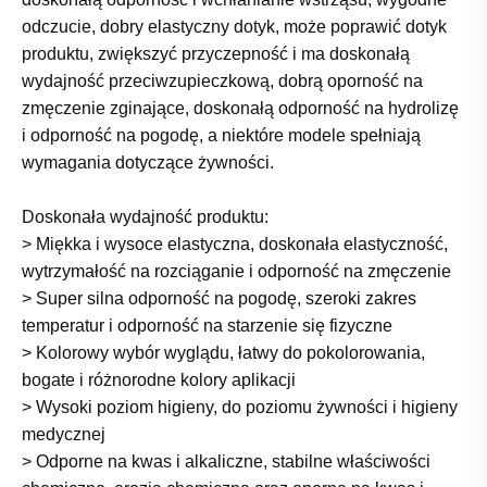
odczucie, dobry elastyczny dotyk, może poprawić dotyk
produktu, zwiększyć przyczepność i ma doskonałą
wydajność przeciwzupieczkową, dobrą oporność na
zmęczenie zginające, doskonałą odporność na hydrolizę
i odporność na pogodę, a niektóre modele spełniają
wymagania dotyczące żywności.
Doskonała wydajność produktu:
> Miękka i wysoce elastyczna, doskonała elastyczność,
wytrzymałość na rozciąganie i odporność na zmęczenie
> Super silna odporność na pogodę, szeroki zakres
temperatur i odporność na starzenie się fizyczne
> Kolorowy wybór wyglądu, łatwy do pokolorowania,
bogate i różnorodne kolory aplikacji
> Wysoki poziom higieny, do poziomu żywności i higieny
medycznej
> Odporne na kwas i alkaliczne, stabilne właściwości