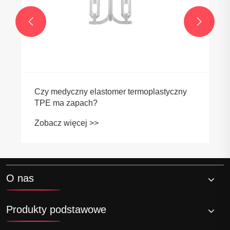


Czy medyczny elastomer termoplastyczny
TPE ma zapach?
Zobacz więcej >>
O nas
Produkty podstawowe